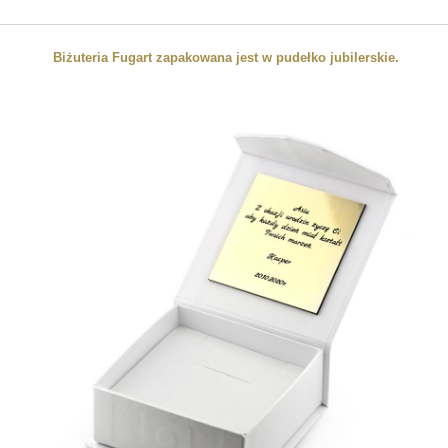
Biżuteria Fugart zapakowana jest w pudełko jubilerskie.