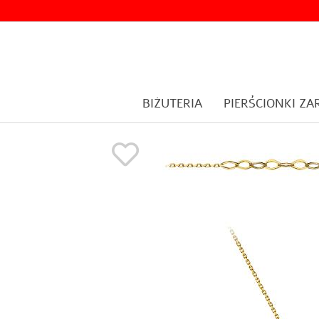
BIŻUTERIA
PIERŚCIONKI Z