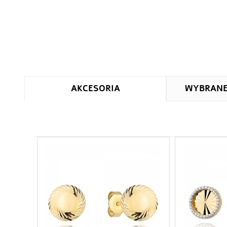
AKCESORIA
WYBRAN