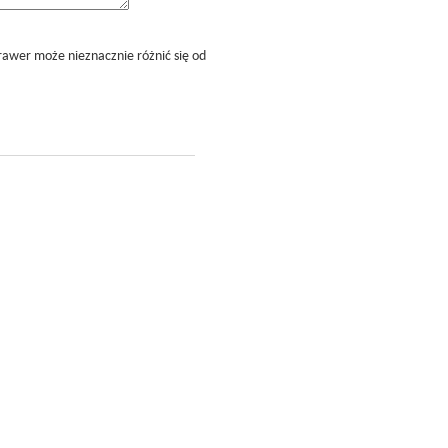
rawer może nieznacznie różnić się od