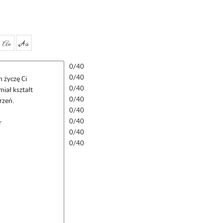
Aa
Aa
0/40
0/40
0/40
0/40
0/40
0/40
0/40
0/40