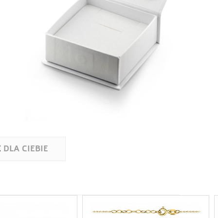
E
DLA CIEBIE