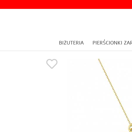
BIŻUTERIA
PIERŚCIONKI Z