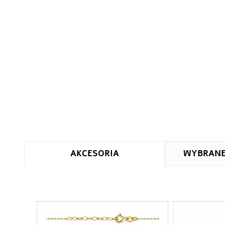
AKCESORIA
WYBRAN