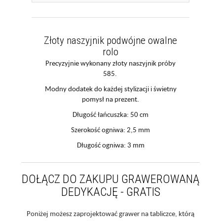
Złoty naszyjnik podwójne owalne
rolo
Precyzyjnie wykonany złoty naszyjnik próby
585.
Modny dodatek do każdej stylizacji i świetny
pomysł na prezent.
Długość łańcuszka: 50 cm
Szerokość ogniwa: 2,5 mm
Długość ogniwa: 3 mm
DOŁĄCZ DO ZAKUPU GRAWEROWANĄ
DEDYKACJĘ - GRATIS
Poniżej możesz zaprojektować grawer na tabliczce, którą