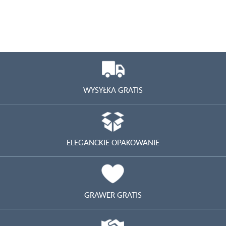
WYSYŁKA GRATIS
ELEGANCKIE OPAKOWANIE
GRAWER GRATIS