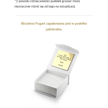
*Z powodu różnej wielości pudełek grawer może
nieznacznie różnić się od tego na wizualizacji.
Biżuteria Fugart zapakowana jest w pudełko
jubilerskie.