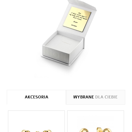
AKCESORIA
WYBRANE
DLA CIEBIE