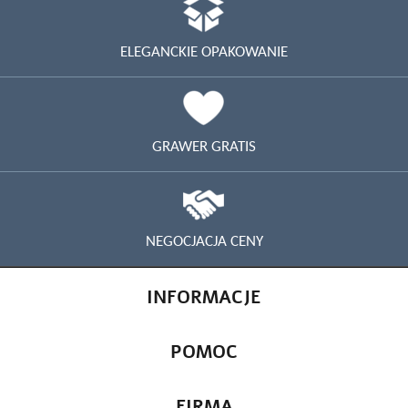
ELEGANCKIE OPAKOWANIE
GRAWER GRATIS
NEGOCJACJA CENY
INFORMACJE
POMOC
FIRMA