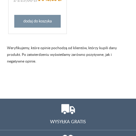
dodaj do koszyka
Weryfikujemy, które opinie pochodzą od klientów, którzy kupili dany
produkt. Po zatwierdzeniu wyświetlamy zarówno pozytywne, jak i
negatywne opinie.
WYSYŁKA GRATIS