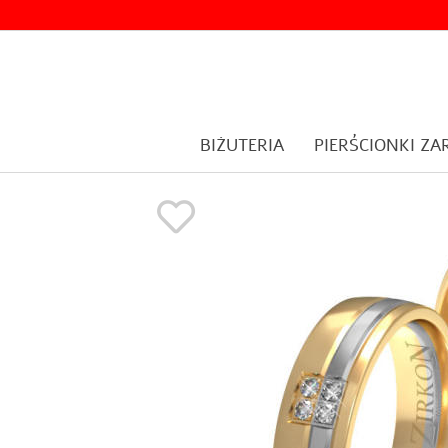
BIŻUTERIA
PIERŚCIONKI Z