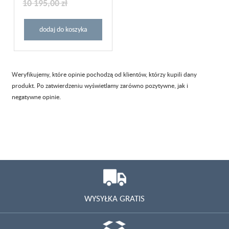
10 195,00 zł
dodaj do koszyka
Weryfikujemy, które opinie pochodzą od klientów, którzy kupili dany
produkt. Po zatwierdzeniu wyświetlamy zarówno pozytywne, jak i
negatywne opinie.
WYSYŁKA GRATIS