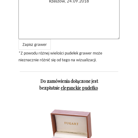
Zapisz grawer
*Z powodu różnej wielości pudełek grawer może
nieznacznie różnić się od tego na wizualizacji.
Do zamówienia dołączone jest
bezpłatnie
eleganckie pudełko