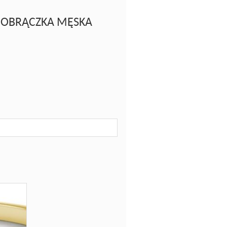
 - OBRĄCZKA MĘSKA