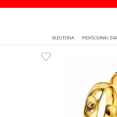
BIŻUTERIA
PIERŚCIONKI Z