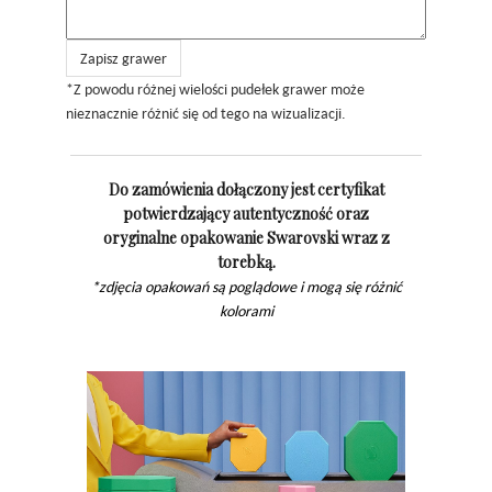
Zapisz grawer
*Z powodu różnej wielości pudełek grawer może
nieznacznie różnić się od tego na wizualizacji.
Do zamówienia dołączony jest certyfikat
potwierdzający autentyczność oraz
oryginalne opakowanie Swarovski wraz z
torebką.
*zdjęcia opakowań są poglądowe i mogą się różnić
kolorami