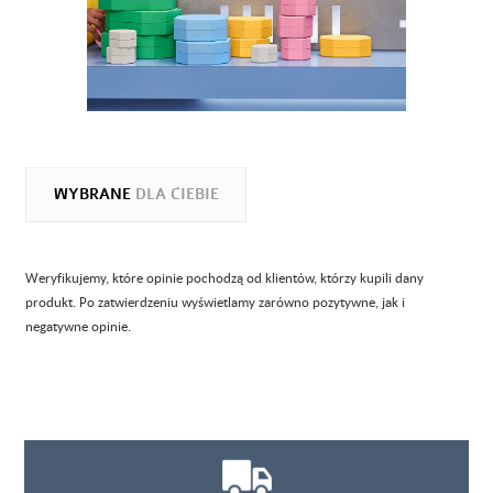
WYBRANE
DLA CIEBIE
Weryfikujemy, które opinie pochodzą od klientów, którzy kupili dany
produkt. Po zatwierdzeniu wyświetlamy zarówno pozytywne, jak i
negatywne opinie.