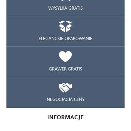
WYSYŁKA GRATIS
ELEGANCKIE OPAKOWANIE
GRAWER GRATIS
NEGOCJACJA CENY
INFORMACJE