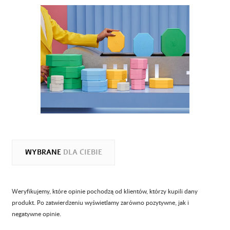
WYBRANE
DLA CIEBIE
Weryfikujemy, które opinie pochodzą od klientów, którzy kupili dany
produkt. Po zatwierdzeniu wyświetlamy zarówno pozytywne, jak i
negatywne opinie.