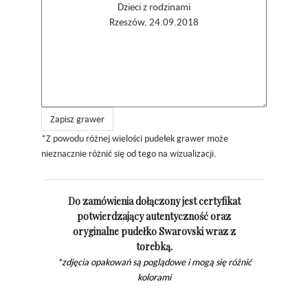
Zapisz grawer
*Z powodu różnej wielości pudełek grawer może
nieznacznie różnić się od tego na wizualizacji.
Do zamówienia dołączony jest certyfikat
potwierdzający autentyczność oraz
oryginalne pudełko Swarovski wraz z
torebką.
*zdjęcia opakowań są poglądowe i mogą się różnić
kolorami