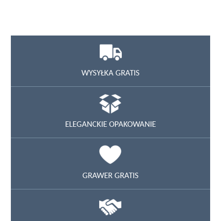
WYSYŁKA GRATIS
ELEGANCKIE OPAKOWANIE
GRAWER GRATIS