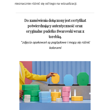
nieznacznie różnić się od tego na wizualizacji.
Do zamówienia dołączony jest certyfikat
potwierdzający autentyczność oraz
oryginalne pudełko Swarovski wraz z
torebką.
*zdjęcia opakowań są poglądowe i mogą się różnić
kolorami