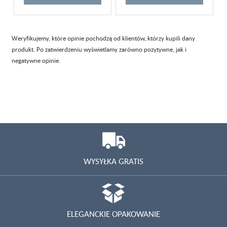
Weryfikujemy, które opinie pochodzą od klientów, którzy kupili dany
produkt. Po zatwierdzeniu wyświetlamy zarówno pozytywne, jak i
negatywne opinie.
WYSYŁKA GRATIS
ELEGANCKIE OPAKOWANIE