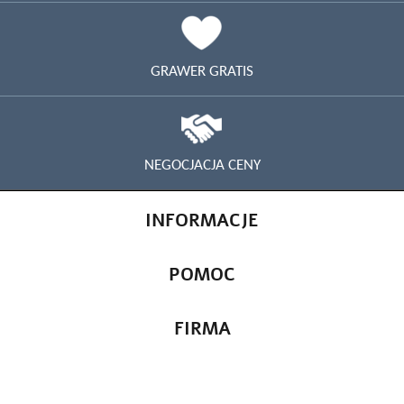
GRAWER GRATIS
NEGOCJACJA CENY
INFORMACJE
POMOC
FIRMA