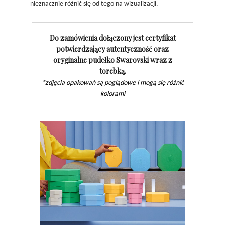
nieznacznie różnić się od tego na wizualizacji.
Do zamówienia dołączony jest certyfikat
potwierdzający autentyczność oraz
oryginalne pudełko Swarovski wraz z
torebką.
*zdjęcia opakowań są poglądowe i mogą się różnić
kolorami