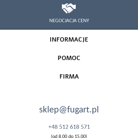
NEGOCJACJA CENY
INFORMACJE
POMOC
FIRMA
sklep@fugart.pl
+48 512 618 571
(od 8.00 do 15.00)