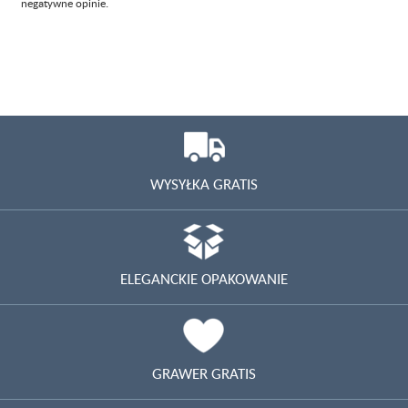
negatywne opinie.
WYSYŁKA GRATIS
ELEGANCKIE OPAKOWANIE
GRAWER GRATIS