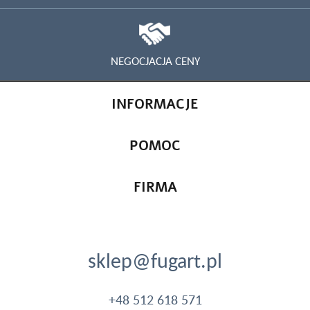
NEGOCJACJA CENY
INFORMACJE
POMOC
FIRMA
sklep@fugart.pl
+48 512 618 571