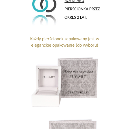
ROZMIARU
PIERŚCIONKA PRZEZ
OKRES 2 LAT.
Każdy pierścionek zapakowany jest w
eleganckie opakowanie (do wyboru)