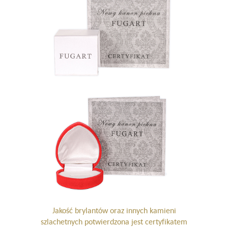
Jakość brylantów oraz innych kamieni
szlachetnych potwierdzona jest certyfikatem