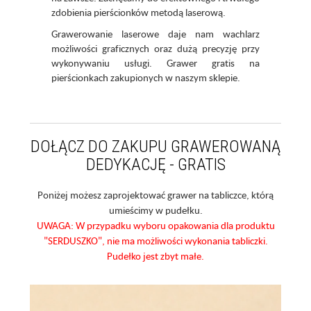
zdobienia pierścionków metodą laserową.
Grawerowanie laserowe daje nam wachlarz
możliwości graficznych oraz dużą precyzję przy
wykonywaniu usługi. Grawer gratis na
pierścionkach zakupionych w naszym sklepie.
DOŁĄCZ DO ZAKUPU GRAWEROWANĄ
DEDYKACJĘ - GRATIS
Poniżej możesz zaprojektować grawer na tabliczce, którą
umieścimy w pudełku.
UWAGA: W przypadku wyboru opakowania dla produktu
"SERDUSZKO", nie ma możliwości wykonania tabliczki.
Pudełko jest zbyt małe.