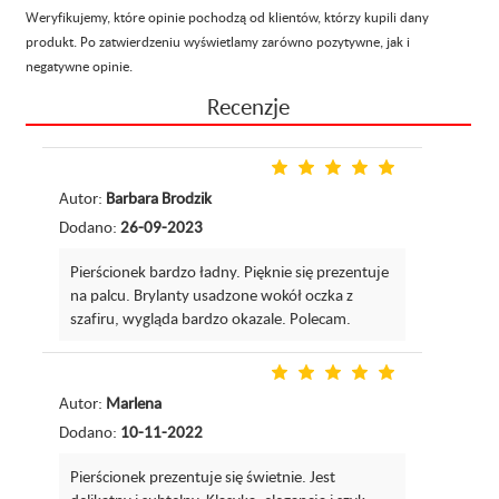
Weryfikujemy, które opinie pochodzą od klientów, którzy kupili dany
produkt. Po zatwierdzeniu wyświetlamy zarówno pozytywne, jak i
negatywne opinie.
Recenzje
Autor:
Barbara Brodzik
Dodano:
26-09-2023
Pierścionek bardzo ładny. Pięknie się prezentuje
na palcu. Brylanty usadzone wokół oczka z
szafiru, wygląda bardzo okazale. Polecam.
Autor:
Marlena
Dodano:
10-11-2022
Pierścionek prezentuje się świetnie. Jest