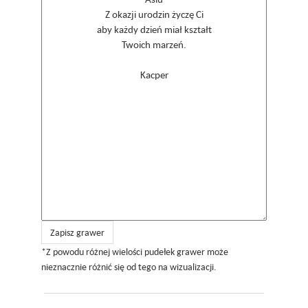
Zapisz grawer
*Z powodu różnej wielości pudełek grawer może
nieznacznie różnić się od tego na wizualizacji.