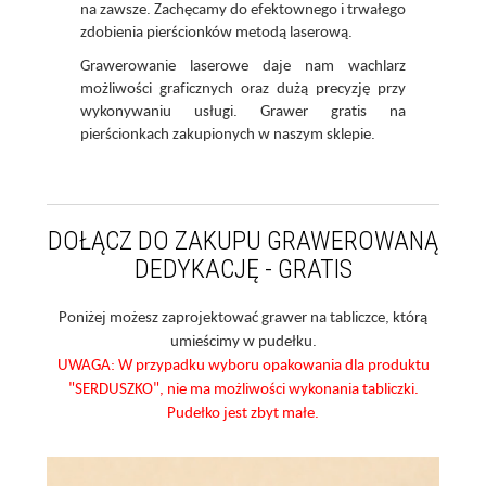
na zawsze. Zachęcamy do efektownego i trwałego
zdobienia pierścionków metodą laserową.
Grawerowanie laserowe daje nam wachlarz
możliwości graficznych oraz dużą precyzję przy
wykonywaniu usługi. Grawer gratis na
pierścionkach zakupionych w naszym sklepie.
DOŁĄCZ DO ZAKUPU GRAWEROWANĄ
DEDYKACJĘ - GRATIS
Poniżej możesz zaprojektować grawer na tabliczce, którą
umieścimy w pudełku.
UWAGA: W przypadku wyboru opakowania dla produktu
"SERDUSZKO", nie ma możliwości wykonania tabliczki.
Pudełko jest zbyt małe.