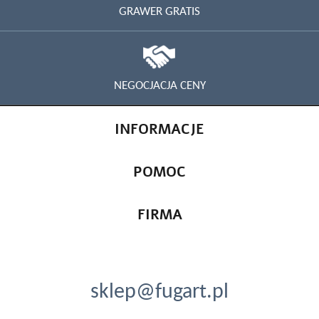
GRAWER GRATIS
NEGOCJACJA CENY
INFORMACJE
POMOC
FIRMA
sklep@fugart.pl