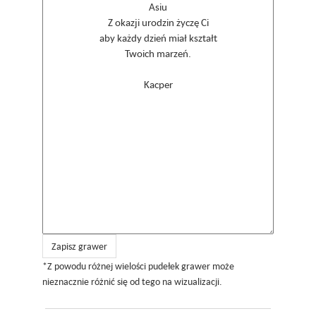
Zapisz grawer
*Z powodu różnej wielości pudełek grawer może
nieznacznie różnić się od tego na wizualizacji.