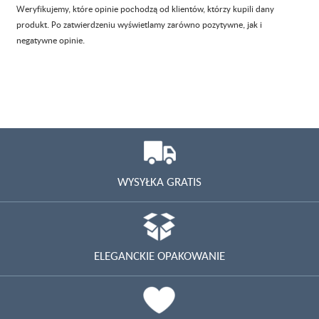
Weryfikujemy, które opinie pochodzą od klientów, którzy kupili dany
produkt. Po zatwierdzeniu wyświetlamy zarówno pozytywne, jak i
negatywne opinie.
WYSYŁKA GRATIS
ELEGANCKIE OPAKOWANIE