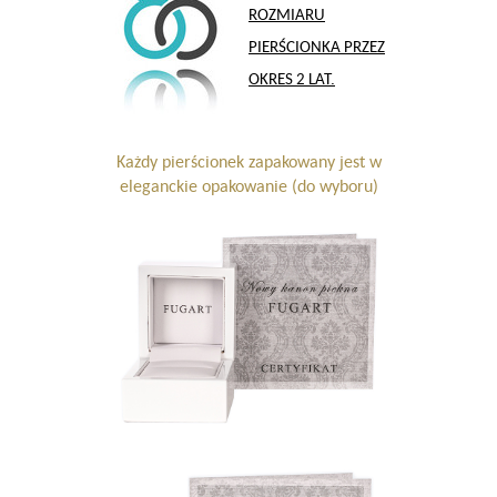
ROZMIARU
PIERŚCIONKA PRZEZ
OKRES 2 LAT.
Każdy pierścionek zapakowany jest w
eleganckie opakowanie (do wyboru)