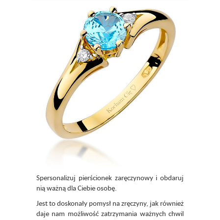
Spersonalizuj pierścionek zaręczynowy i obdaruj
nią ważną dla Ciebie osobę.
Jest to doskonały pomysł na zręczyny, jak również
daje nam możliwość zatrzymania ważnych chwil