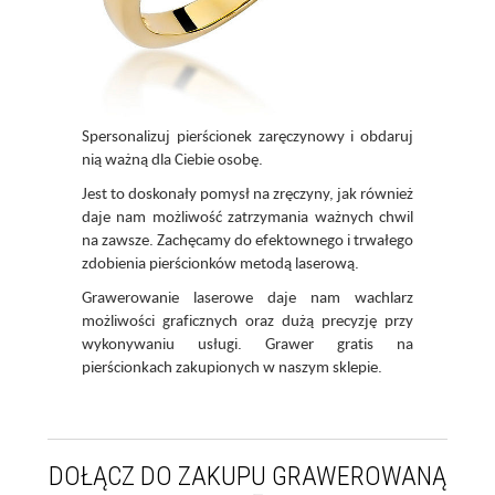
Spersonalizuj pierścionek zaręczynowy i obdaruj
nią ważną dla Ciebie osobę.
Jest to doskonały pomysł na zręczyny, jak również
daje nam możliwość zatrzymania ważnych chwil
na zawsze. Zachęcamy do efektownego i trwałego
zdobienia pierścionków metodą laserową.
Grawerowanie laserowe daje nam wachlarz
możliwości graficznych oraz dużą precyzję przy
wykonywaniu usługi. Grawer gratis na
pierścionkach zakupionych w naszym sklepie.
DOŁĄCZ DO ZAKUPU GRAWEROWANĄ