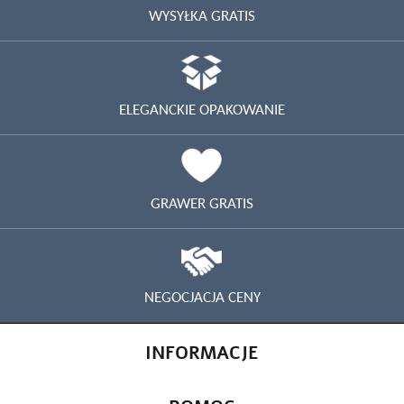
WYSYŁKA GRATIS
ELEGANCKIE OPAKOWANIE
GRAWER GRATIS
NEGOCJACJA CENY
INFORMACJE