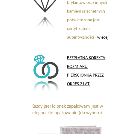
brylantów oraz innych
kamieni szlachetnych
potwierdzona jest
certyfikatem
autentyczności -
więcej
BEZPŁATNA KOREKTA
ROZMIARU
PIERŚCIONKA PRZEZ
OKRES 2 LAT.
Każdy pierścionek zapakowany jest w
eleganckie opakowanie (do wyboru)