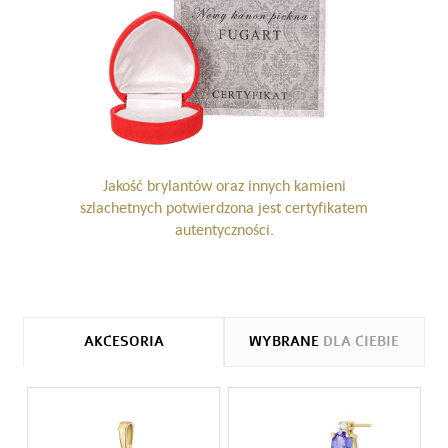
Jakość brylantów oraz innych kamieni
szlachetnych potwierdzona jest certyfikatem
autentyczności.
AKCESORIA
WYBRANE
DLA CIEBIE