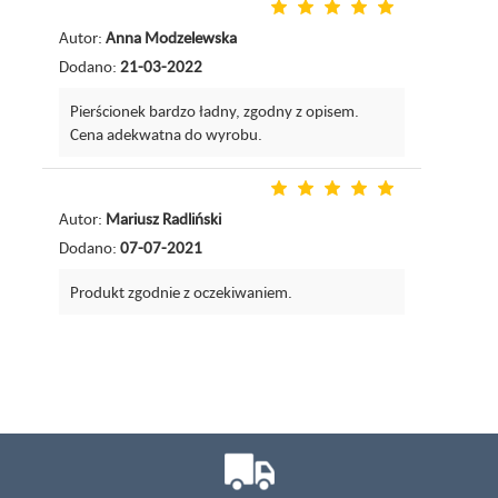
Autor:
Anna Modzelewska
Dodano:
21-03-2022
Pierścionek bardzo ładny, zgodny z opisem.
Cena adekwatna do wyrobu.
Autor:
Mariusz Radliński
Dodano:
07-07-2021
Produkt zgodnie z oczekiwaniem.