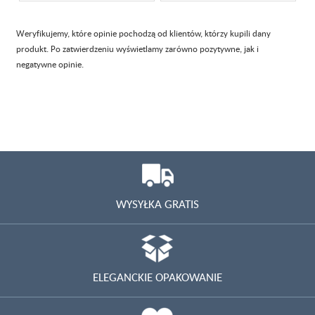
Weryfikujemy, które opinie pochodzą od klientów, którzy kupili dany
produkt. Po zatwierdzeniu wyświetlamy zarówno pozytywne, jak i
negatywne opinie.
WYSYŁKA GRATIS
ELEGANCKIE OPAKOWANIE