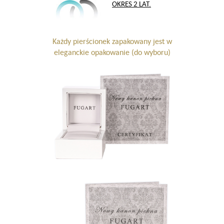
OKRES 2 LAT.
Każdy pierścionek zapakowany jest w
eleganckie opakowanie (do wyboru)