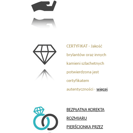
CERTYFIKAT - Jakość
brylantów oraz innych
kamieni szlachetnych
potwierdzona jest
certyfikatem
autentyczności -
więcej
BEZPŁATNA KOREKTA
ROZMIARU
PIERŚCIONKA PRZEZ