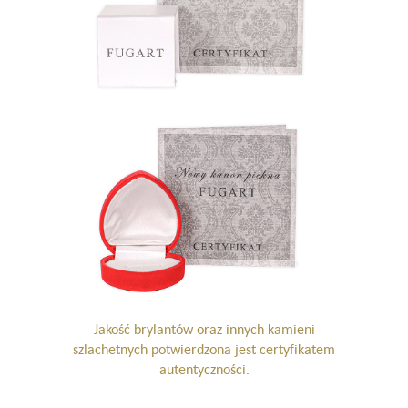
Jakość brylantów oraz innych kamieni
szlachetnych potwierdzona jest certyfikatem
autentyczności.