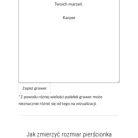
Zapisz grawer
*Z powodu różnej wielości pudełek grawer może
nieznacznie różnić się od tego na wizualizacji.
Jak zmierzyć rozmiar pierścionka