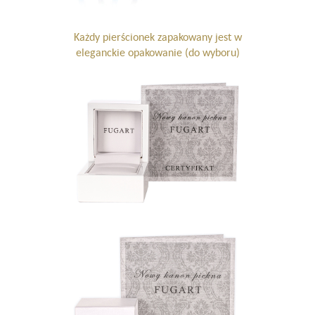
Każdy pierścionek zapakowany jest w
eleganckie opakowanie (do wyboru)