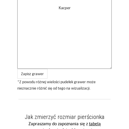
Zapisz grawer
*Z powodu różnej wielości pudełek grawer może
nieznacznie różnić się od tego na wizualizacji.
Jak zmierzyć rozmiar pierścionka
Zapraszamy do zapoznania się z
tabelą