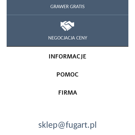
GRAWER GRATIS
NEGOCJACJA CENY
INFORMACJE
POMOC
FIRMA
sklep@fugart.pl