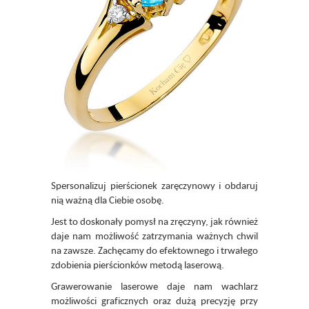
Spersonalizuj pierścionek zaręczynowy i obdaruj
nią ważną dla Ciebie osobę.
Jest to doskonały pomysł na zręczyny, jak również
daje nam możliwość zatrzymania ważnych chwil
na zawsze. Zachęcamy do efektownego i trwałego
zdobienia pierścionków metodą laserową.
Grawerowanie laserowe daje nam wachlarz
możliwości graficznych oraz dużą precyzję przy