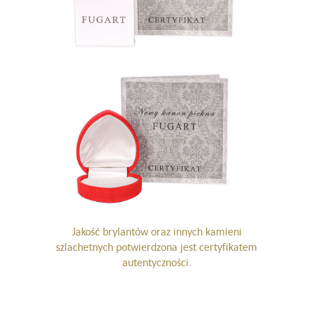
Jakość brylantów oraz innych kamieni
szlachetnych potwierdzona jest certyfikatem
autentyczności.