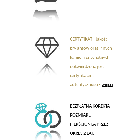
CERTYFIKAT - Jakość
brylantów oraz innych
kamieni szlachetnych
potwierdzona jest
certyfikatem
autentyczności -
więcej
BEZPŁATNA KOREKTA
ROZMIARU
PIERŚCIONKA PRZEZ
OKRES 2 LAT.