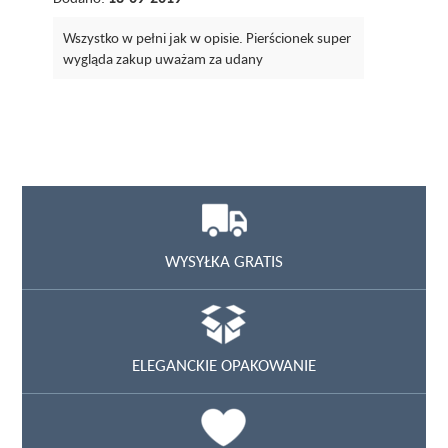
Wszystko w pełni jak w opisie. Pierścionek super
wygląda zakup uważam za udany
WYSYŁKA GRATIS
ELEGANCKIE OPAKOWANIE