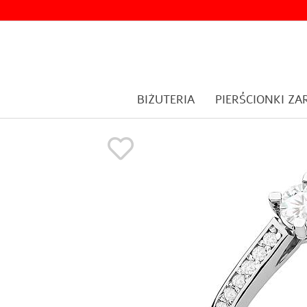
BIŻUTERIA
PIERŚCIONKI Z