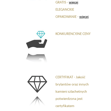
GRATIS -
więcej
ELEGANCKIE
OPAKOWANIE -
więcej
KONKURENCYJNE CENY
CERTYFIKAT - Jakość
brylantów oraz innych
kamieni szlachetnych
potwierdzona jest
certyfikatem