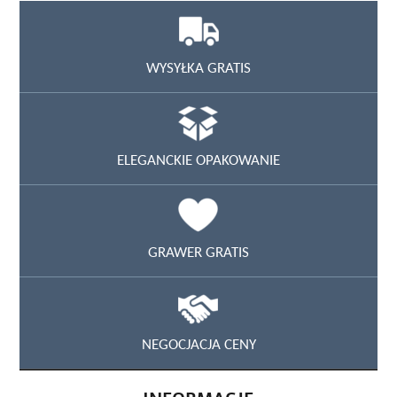
WYSYŁKA GRATIS
ELEGANCKIE OPAKOWANIE
GRAWER GRATIS
NEGOCJACJA CENY