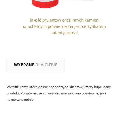
Jakość brylantów oraz innych kamieni
szlachetnych potwierdzona jest certyfikatem
autentyczności.
WYBRANE
DLA CIEBIE
Weryfikujemy, które opinie pochodzą od klientów, którzy kupili dany
produkt. Po zatwierdzeniu wyświetlamy zarówno pozytywne, jak i
negatywne opinie.