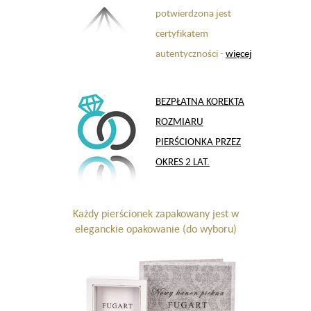
potwierdzona jest
certyfikatem
autentyczności -
więcej
BEZPŁATNA KOREKTA
ROZMIARU
PIERŚCIONKA PRZEZ
OKRES 2 LAT.
Każdy pierścionek zapakowany jest w
eleganckie opakowanie (do wyboru)