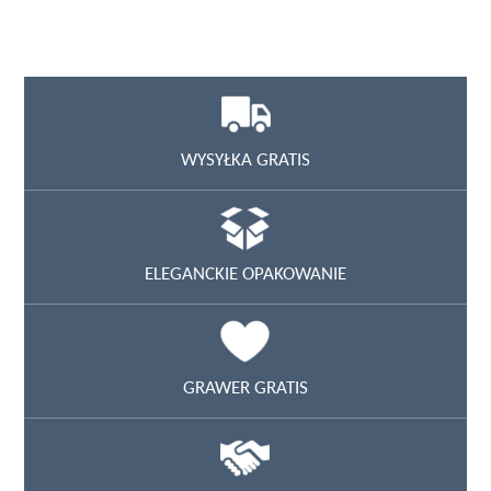
WYSYŁKA GRATIS
ELEGANCKIE OPAKOWANIE
GRAWER GRATIS