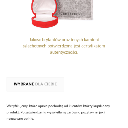
Jakość brylantów oraz innych kamieni
szlachetnych potwierdzona jest certyfikatem
autentyczności.
WYBRANE
DLA CIEBIE
Weryfikujemy, które opinie pochodzą od klientów, którzy kupili dany
produkt. Po zatwierdzeniu wyświetlamy zarówno pozytywne, jak i
negatywne opinie.