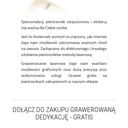
Spersonalizuj pierścionek zaręczynowy i obdaruj
nią ważną dla Ciebie osobę.
Jest to doskonały pomysł na zręczyny, jak również
daje nam możliwość zatrzymania ważnych chwil
na zawsze. Zachęcamy do efektownego i trwałego
zdobienia pierścionków metodą laserową.
Grawerowanie laserowe daje nam wachlarz
możliwości graficznych oraz dużą precyzję przy
wykonywaniu usługi. Grawer gratis na
pierścionkach zakupionych w naszym sklepie.
DOŁĄCZ DO ZAKUPU GRAWEROWANĄ
DEDYKACJĘ - GRATIS