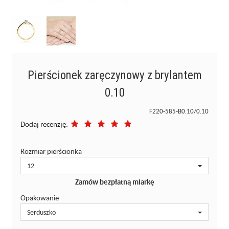
Pierścionek zaręczynowy z brylantem
0.10
F220-585-B0.10/0.10
Dodaj recenzję:
Rozmiar pierścionka
12
Zamów bezpłatną miarkę
Opakowanie
Serduszko