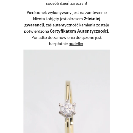
sposób dzień zaręczyn!
Pierścionek wykonywany jest na zamówienie
2-letniej
klienta i objęty jest okresem
gwarancji
, zaś autentyczność kamienia zostaje
Certyfikatem Autentyczności
potwierdzona
.
Ponadto do zamówienia dołączone jest
bezpłatnie
pudełko
.