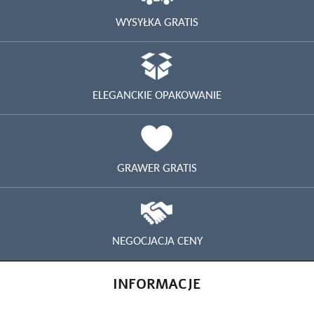
WYSYŁKA GRATIS
ELEGANCKIE OPAKOWANIE
GRAWER GRATIS
NEGOCJACJA CENY
INFORMACJE