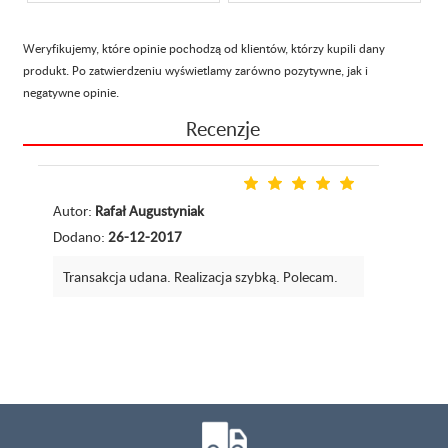
Weryfikujemy, które opinie pochodzą od klientów, którzy kupili dany
produkt. Po zatwierdzeniu wyświetlamy zarówno pozytywne, jak i
negatywne opinie.
Recenzje
Autor:
Rafał Augustyniak
Dodano:
26-12-2017
Transakcja udana. Realizacja szybką. Polecam.