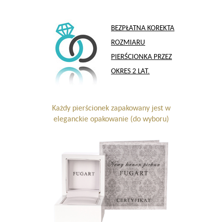
BEZPŁATNA KOREKTA
ROZMIARU
PIERŚCIONKA PRZEZ
OKRES 2 LAT.
Każdy pierścionek zapakowany jest w
eleganckie opakowanie (do wyboru)