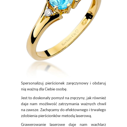
Spersonalizuj pierścionek zaręczynowy i obdaruj
nią ważną dla Ciebie osobę.
Jest to doskonały pomysł na zręczyny, jak również
daje nam możliwość zatrzymania ważnych chwil
na zawsze. Zachęcamy do efektownego i trwałego
zdobienia pierścionków metodą laserową.
Grawerowanie laserowe daje nam wachlarz