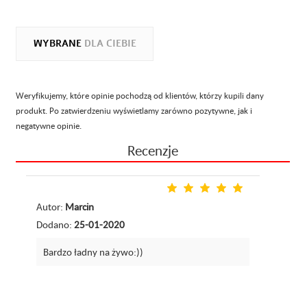
WYBRANE
DLA CIEBIE
Weryfikujemy, które opinie pochodzą od klientów, którzy kupili dany
produkt. Po zatwierdzeniu wyświetlamy zarówno pozytywne, jak i
negatywne opinie.
Recenzje
Autor:
Marcin
Dodano:
25-01-2020
Bardzo ładny na żywo:))