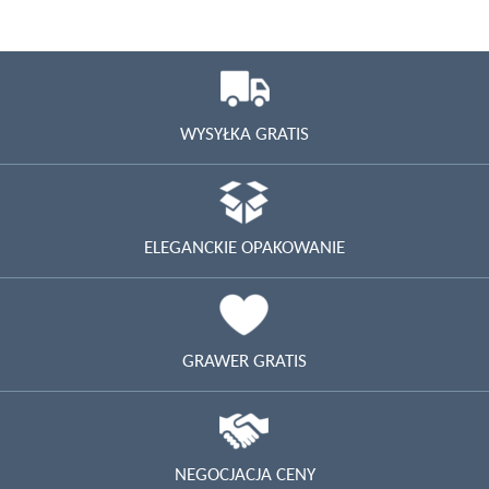
WYSYŁKA GRATIS
ELEGANCKIE OPAKOWANIE
GRAWER GRATIS
NEGOCJACJA CENY