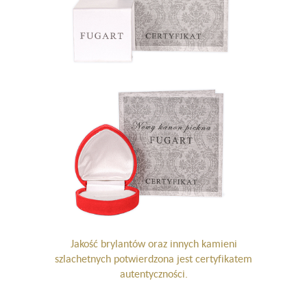
Jakość brylantów oraz innych kamieni
szlachetnych potwierdzona jest certyfikatem
autentyczności.