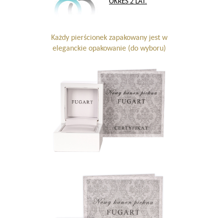
OKRES 2 LAT.
Każdy pierścionek zapakowany jest w
eleganckie opakowanie (do wyboru)