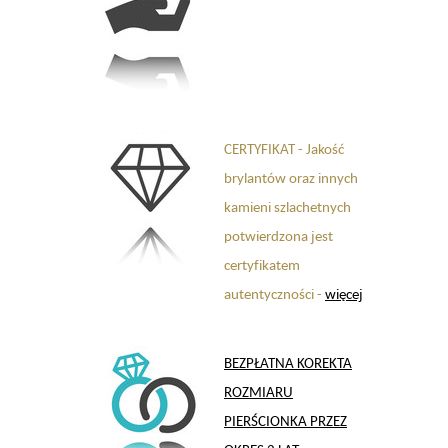
CERTYFIKAT - Jakość
brylantów oraz innych
kamieni szlachetnych
potwierdzona jest
certyfikatem
autentyczności -
więcej
BEZPŁATNA KOREKTA
ROZMIARU
PIERŚCIONKA PRZEZ