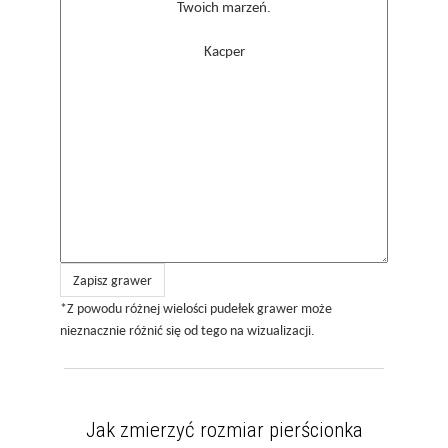
Zapisz grawer
*Z powodu różnej wielości pudełek grawer może
nieznacznie różnić się od tego na wizualizacji.
Jak zmierzyć rozmiar pierścionka