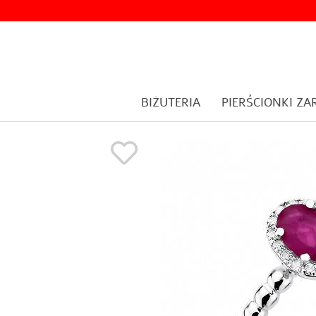
BIŻUTERIA
PIERŚCIONKI Z