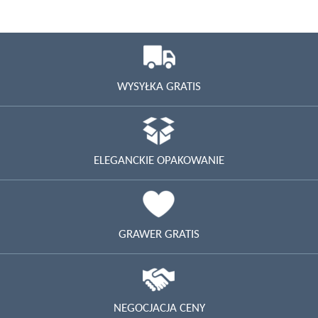
WYSYŁKA GRATIS
ELEGANCKIE OPAKOWANIE
GRAWER GRATIS
NEGOCJACJA CENY