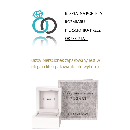
BEZPŁATNA KOREKTA
ROZMIARU
PIERŚCIONKA PRZEZ
OKRES 2 LAT.
Każdy pierścionek zapakowany jest w
eleganckie opakowanie (do wyboru)