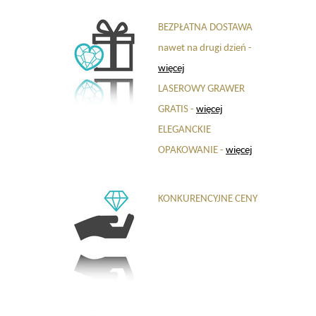
BEZPŁATNA DOSTAWA
nawet na drugi dzień -
więcej
LASEROWY GRAWER
GRATIS -
więcej
ELEGANCKIE
OPAKOWANIE -
więcej
KONKURENCYJNE CENY