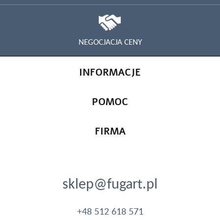
NEGOCJACJA CENY
INFORMACJE
POMOC
FIRMA
sklep@fugart.pl
+48 512 618 571