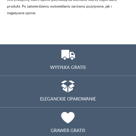
produkt. Po zatwierdzeniu wyświetlamy zarówno pozytywne, jak i
negatywne opinie.
WYSYŁKA GRATIS
ELEGANCKIE OPAKOWANIE
GRAWER GRATIS