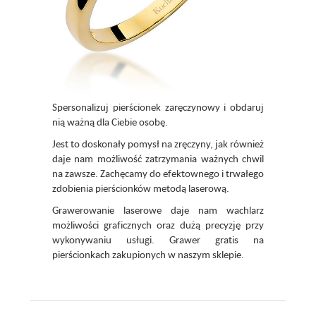
Spersonalizuj pierścionek zaręczynowy i obdaruj
nią ważną dla Ciebie osobę.
Jest to doskonały pomysł na zręczyny, jak również
daje nam możliwość zatrzymania ważnych chwil
na zawsze. Zachęcamy do efektownego i trwałego
zdobienia pierścionków metodą laserową.
Grawerowanie laserowe daje nam wachlarz
możliwości graficznych oraz dużą precyzję przy
wykonywaniu usługi. Grawer gratis na
pierścionkach zakupionych w naszym sklepie.