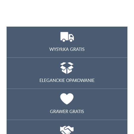
WYSYŁKA GRATIS
ELEGANCKIE OPAKOWANIE
GRAWER GRATIS