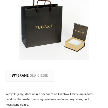
WYBRANE
DLA CIEBIE
Weryfikujemy, które opinie pochodzą od klientów, którzy kupili dany
produkt. Po zatwierdzeniu wyświetlamy zarówno pozytywne, jak i
negatywne opinie.