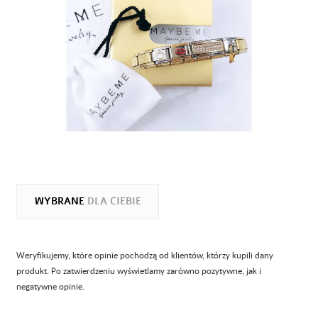
WYBRANE
DLA CIEBIE
Weryfikujemy, które opinie pochodzą od klientów, którzy kupili dany
produkt. Po zatwierdzeniu wyświetlamy zarówno pozytywne, jak i
negatywne opinie.