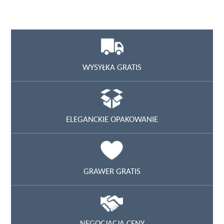
WYSYŁKA GRATIS
ELEGANCKIE OPAKOWANIE
GRAWER GRATIS
NEGOCJACJA CENY