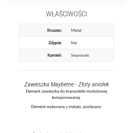
WŁAŚCIWOŚCI
Kruszec:
Metal
Zdjęcie:
Nie
Kamień:
Swarovski
Zawieszka Maybeme - Złoty aniołek
Element zawieszka do bransoletki modułowej
komponowanej.
Element wykonany z metalu, pozłacany.