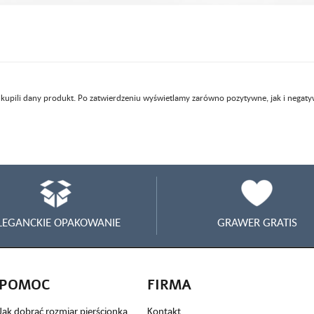
 kupili dany produkt. Po zatwierdzeniu wyświetlamy zarówno pozytywne, jak i negaty
LEGANCKIE OPAKOWANIE
GRAWER GRATIS
POMOC
FIRMA
Jak dobrać rozmiar pierścionka
Kontakt