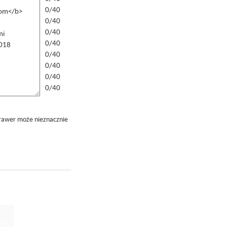
0/40
0/40
0/40
0/40
0/40
0/40
0/40
0/40
grawer może nieznacznie