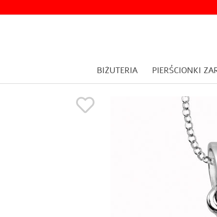
BIŻUTERIA
PIERŚCIONKI Z