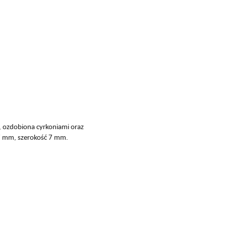
 ozdobiona cyrkoniami oraz
7 mm, szerokość 7 mm.