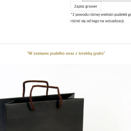
Zapisz grawer
*Z powodu różnej wielości pudełek 
różnić się od tego na wizualizacji.
"W zestawie pudełko wraz z torebką gratis"