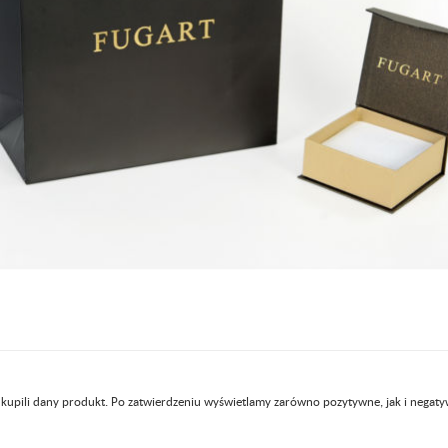
 kupili dany produkt. Po zatwierdzeniu wyświetlamy zarówno pozytywne, jak i negaty