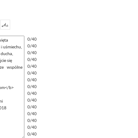
Aa
0/40
0/40
0/40
0/40
0/40
0/40
0/40
0/40
0/40
0/40
0/40
0/40
0/40
0/40
0/40