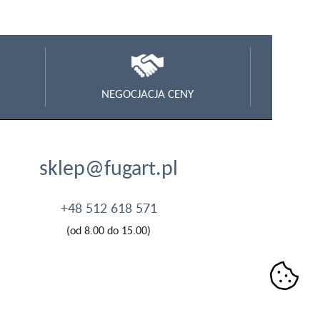
NEGOCJACJA CENY
sklep@fugart.pl
+48 512 618 571
(od 8.00 do 15.00)