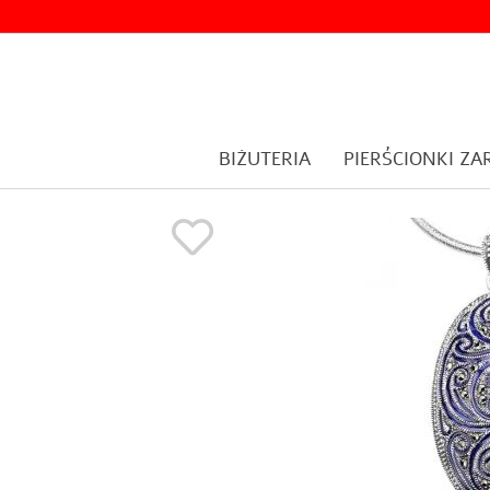
BIŻUTERIA
PIERŚCIONKI Z