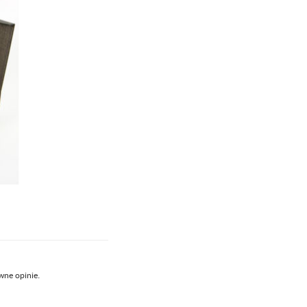
wne opinie.