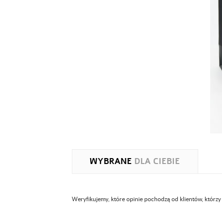
WYBRANE
DLA CIEBIE
Weryfikujemy, które opinie pochodzą od klientów, którzy