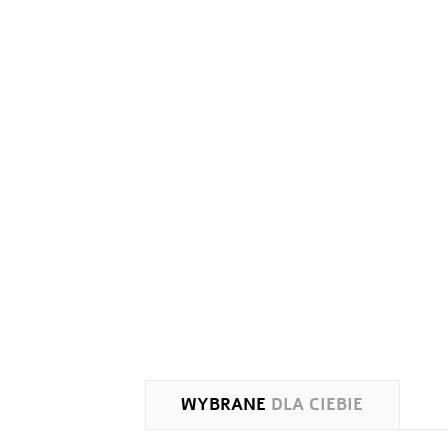
WYBRANE
DLA CIEBIE