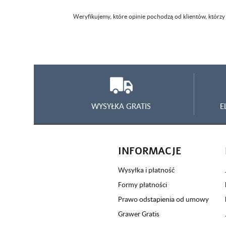
Weryfikujemy, które opinie pochodzą od klientów, którzy
WYSYŁKA GRATIS
E
INFORMACJE
Wysyłka i płatność
Formy płatności
Prawo odstapienia od umowy
Grawer Gratis