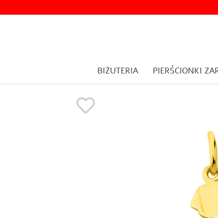
BIŻUTERIA
PIERŚCIONKI Z