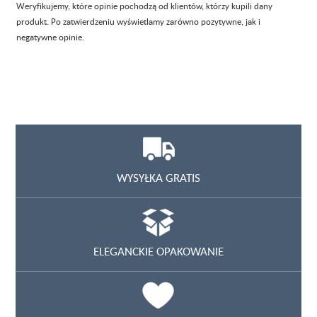
Weryfikujemy, które opinie pochodzą od klientów, którzy kupili dany
produkt. Po zatwierdzeniu wyświetlamy zarówno pozytywne, jak i
negatywne opinie.
WYSYŁKA GRATIS
ELEGANCKIE OPAKOWANIE