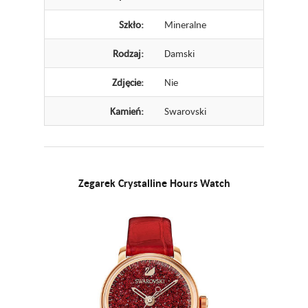
Szkło:
Mineralne
Rodzaj:
Damski
Zdjęcie:
Nie
Kamień:
Swarovski
Zegarek Crystalline Hours Watch