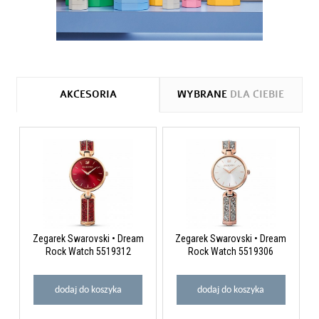
AKCESORIA
WYBRANE
DLA CIEBIE
Zegarek Swarovski • Dream
Zegarek Swarovski • Dream
Rock Watch 5519312
Rock Watch 5519306
dodaj do koszyka
dodaj do koszyka