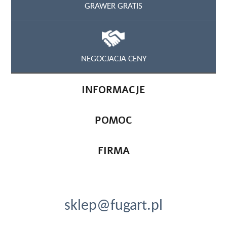
GRAWER GRATIS
NEGOCJACJA CENY
INFORMACJE
POMOC
FIRMA
sklep@fugart.pl