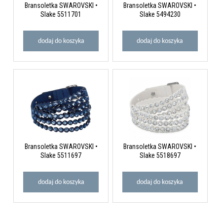
Bransoletka SWAROVSKI •
Bransoletka SWAROVSKI •
Slake 5511701
Slake 5494230
dodaj do koszyka
dodaj do koszyka
Bransoletka SWAROVSKI •
Bransoletka SWAROVSKI •
Slake 5511697
Slake 5518697
dodaj do koszyka
dodaj do koszyka