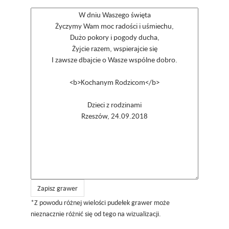
Zapisz grawer
*Z powodu różnej wielości pudełek grawer może
nieznacznie różnić się od tego na wizualizacji.