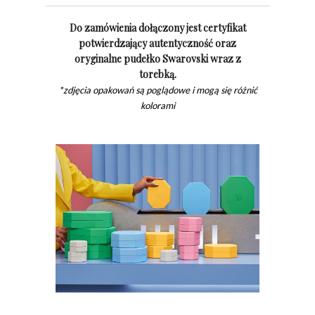
Do zamówienia dołączony jest certyfikat
potwierdzający autentyczność oraz
oryginalne pudełko Swarovski wraz z
torebką.
*zdjęcia opakowań są poglądowe i mogą się różnić
kolorami