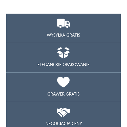
WYSYŁKA GRATIS
ELEGANCKIE OPAKOWANIE
GRAWER GRATIS
NEGOCJACJA CENY