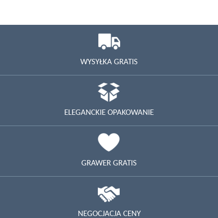
WYSYŁKA GRATIS
ELEGANCKIE OPAKOWANIE
GRAWER GRATIS
NEGOCJACJA CENY