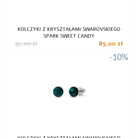
KOLCZYKI Z KRYSZTAŁAMI SWAROVSKIEGO
SPARK SWEET CANDY
95,00 zł
85,00 zł
-10%