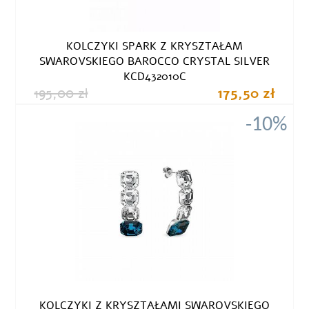
KOLCZYKI SPARK Z KRYSZTAŁAM
SWAROVSKIEGO BAROCCO CRYSTAL SILVER
KCD432010C
195,00 zł
175,50 zł
-10%
KOLCZYKI Z KRYSZTAŁAMI SWAROVSKIEGO