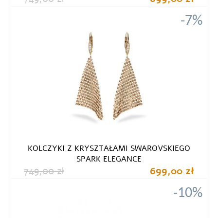
-7%
KOLCZYKI Z KRYSZTAŁAMI SWAROVSKIEGO
SPARK ELEGANCE
749,00 zł
699,00 zł
-10%