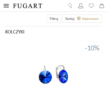
Filtruj
Sortuj:
Najnowsze
KOLCZYKI
-10%