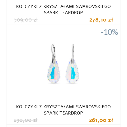
KOLCZYKI Z KRYSZTAŁAMI SWAROVSKIEGO
SPARK TEARDROP
309,00 zł
278,10 zł
-10%
KOLCZYKI Z KRYSZTAŁAMI SWAROVSKIEGO
SPARK TEARDROP
290,00 zł
261,00 zł