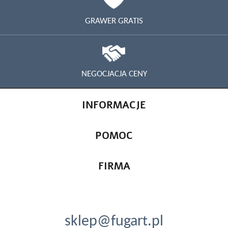
GRAWER GRATIS
NEGOCJACJA CENY
INFORMACJE
POMOC
FIRMA
sklep@fugart.pl