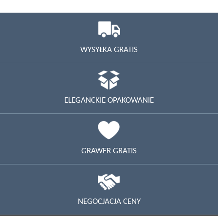
WYSYŁKA GRATIS
ELEGANCKIE OPAKOWANIE
GRAWER GRATIS
NEGOCJACJA CENY