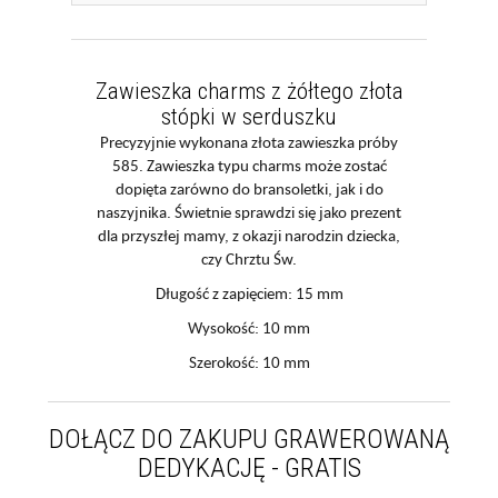
Zawieszka charms z żółtego złota
stópki w serduszku
Precyzyjnie wykonana złota zawieszka próby
585. Zawieszka typu charms może zostać
dopięta zarówno do bransoletki, jak i do
naszyjnika. Świetnie sprawdzi się jako prezent
dla przyszłej mamy, z okazji narodzin dziecka,
czy Chrztu Św.
Długość z zapięciem: 15 mm
Wysokość: 10 mm
Szerokość: 10 mm
DOŁĄCZ DO ZAKUPU GRAWEROWANĄ
DEDYKACJĘ - GRATIS