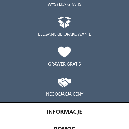
WYSYŁKA GRATIS
ELEGANCKIE OPAKOWANIE
GRAWER GRATIS
NEGOCJACJA CENY
INFORMACJE