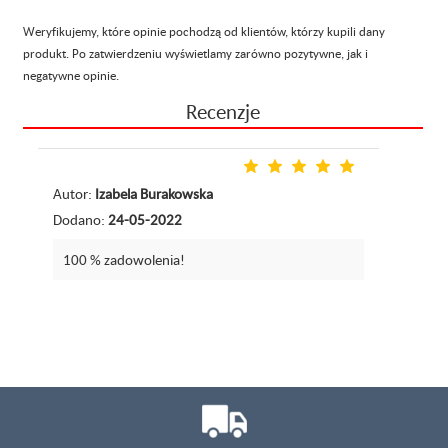
Weryfikujemy, które opinie pochodzą od klientów, którzy kupili dany
produkt. Po zatwierdzeniu wyświetlamy zarówno pozytywne, jak i
negatywne opinie.
Recenzje
Autor:
Izabela Burakowska
Dodano:
24-05-2022
100 % zadowolenia!