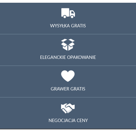
WYSYŁKA GRATIS
ELEGANCKIE OPAKOWANIE
GRAWER GRATIS
NEGOCJACJA CENY