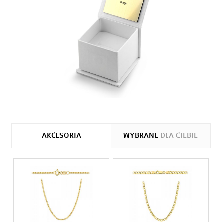
AKCESORIA
WYBRANE
DLA CIEBIE