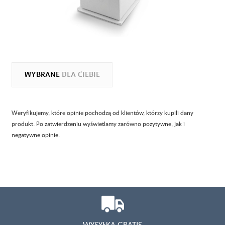
WYBRANE
DLA CIEBIE
Weryfikujemy, które opinie pochodzą od klientów, którzy kupili dany
produkt. Po zatwierdzeniu wyświetlamy zarówno pozytywne, jak i
negatywne opinie.
WYSYŁKA GRATIS