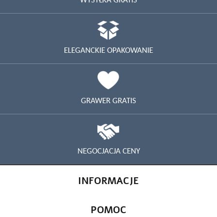
ELEGANCKIE OPAKOWANIE
GRAWER GRATIS
NEGOCJACJA CENY
INFORMACJE
POMOC