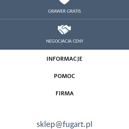
GRAWER GRATIS
NEGOCJACJA CENY
INFORMACJE
POMOC
FIRMA
sklep@fugart.pl