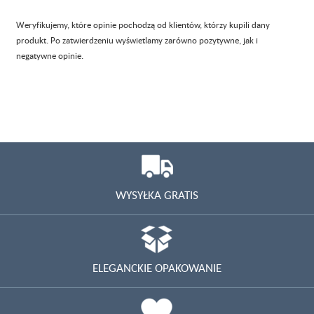
Weryfikujemy, które opinie pochodzą od klientów, którzy kupili dany
produkt. Po zatwierdzeniu wyświetlamy zarówno pozytywne, jak i
negatywne opinie.
WYSYŁKA GRATIS
ELEGANCKIE OPAKOWANIE