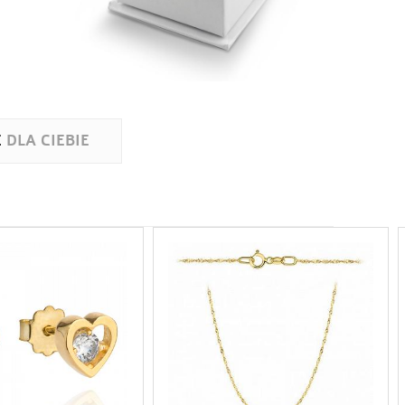
E
DLA CIEBIE