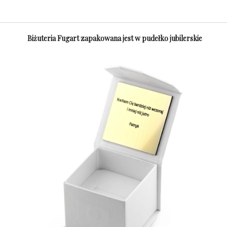
Biżuteria Fugart zapakowana jest w pudełko jubilerskie