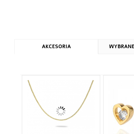
AKCESORIA
WYBRAN