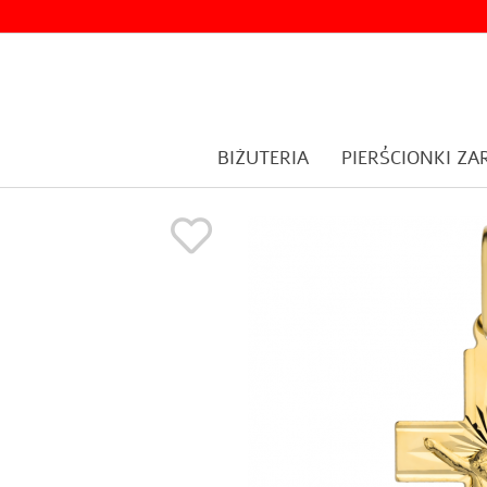
BIŻUTERIA
PIERŚCIONKI Z